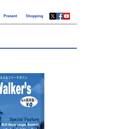
Present
Shopping