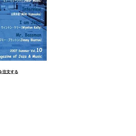
誌を注文する