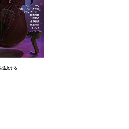
誌を注文する