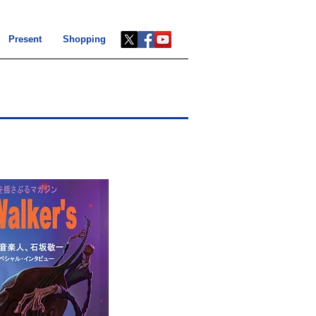
Present
Shopping