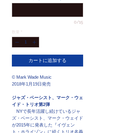
0/15
数量
*
カートに追加する
© Mark Wade Music
2018年1月19日発売
ジャズ・ベーシスト、マーク・ウェ
イド・トリオ第2弾
NYで長年活躍し続けているジャ
ズ・ベーシスト、マーク・ウェイド
が2015年に発表した『イヴェン
ト・ホライゾン』に続くトリオ名義