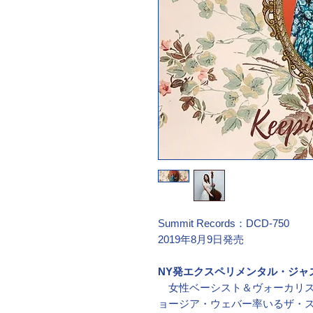
Summit Records：DCD-750
2019年8月9日発売
NY発エクスペリメンタル・ジャ
女性ベーシスト＆ヴォーカリス
ョージア・ウェバー率いるザ・