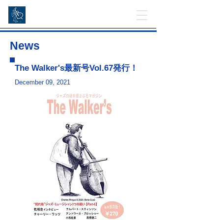
News
​The Walker's最新号Vol.67発行！
December 09, 2021