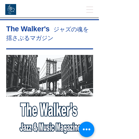
The Walker's
ジャズの魂を
揺さぶるマガジン